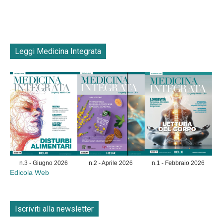
Leggi Medicina Integrata
n.3 - Giugno 2026
n.2 - Aprile 2026
n.1 - Febbraio 2026
Edicola Web
Iscriviti alla newsletter