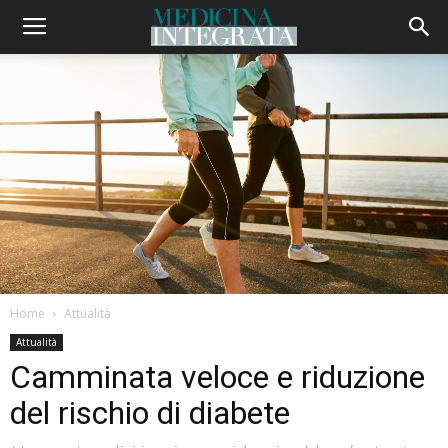
Home
Attualità
Attualità
Camminata veloce e riduzione
del rischio di diabete