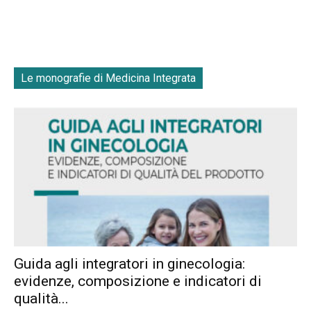
Le monografie di Medicina Integrata
Guida agli integratori in ginecologia:
evidenze, composizione e indicatori di
qualità...