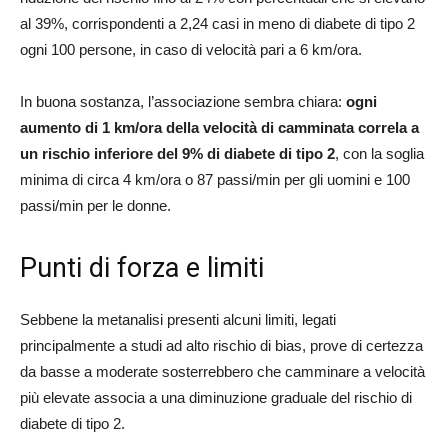
al 39%, corrispondenti a 2,24 casi in meno di diabete di tipo 2
ogni 100 persone, in caso di velocità pari a 6 km/ora.
In buona sostanza, l’associazione sembra chiara:
ogni
aumento di 1 km/ora della velocità di camminata correla a
un rischio inferiore del 9% di diabete di tipo 2
, con la soglia
minima di circa 4 km/ora o 87 passi/min per gli uomini e 100
passi/min per le donne.
Punti di forza e limiti
Sebbene la metanalisi presenti alcuni limiti, legati
principalmente a studi ad alto rischio di bias, prove di certezza
da basse a moderate sosterrebbero che camminare a velocità
più elevate associa a una diminuzione graduale del rischio di
diabete di tipo 2.