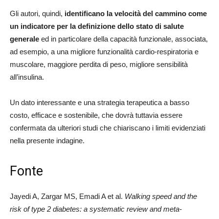
Gli autori, quindi,
identificano la velocità del cammino come
un indicatore per la definizione dello stato di salute
generale
ed in particolare della capacità funzionale, associata,
ad esempio, a una migliore funzionalità cardio-respiratoria e
muscolare, maggiore perdita di peso, migliore sensibilità
all’insulina.
Un dato interessante e una strategia terapeutica a basso
costo, efficace e sostenibile, che dovrà tuttavia essere
confermata da ulteriori studi che chiariscano i limiti evidenziati
nella presente indagine.
Fonte
Jayedi A, Zargar MS, Emadi A et al.
Walking speed and the
risk of type 2 diabetes: a systematic review and meta-