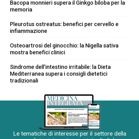
Bacopa monnieri supera il Ginkgo biloba per la
memoria
Pleurotus ostreatus: benefici per cervello e
infiammazione
Osteoartrosi del ginocchio: la Nigella sativa
mostra benefici clinici
Sindrome dell’intestino irritabile: la Dieta
Mediterranea supera i consigli dietetici
tradizionali
Le tematiche di interesse per il settore della