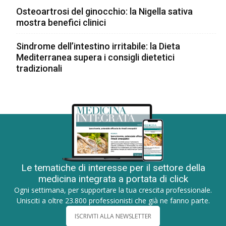
Osteoartrosi del ginocchio: la Nigella sativa
mostra benefici clinici
Sindrome dell’intestino irritabile: la Dieta
Mediterranea supera i consigli dietetici
tradizionali
Le tematiche di interesse per il settore della
medicina integrata a portata di click
Ogni settimana, per supportare la tua crescita professionale.
Unisciti a oltre 23.800 professionisti che già ne fanno parte.
ISCRIVITI ALLA NEWSLETTER