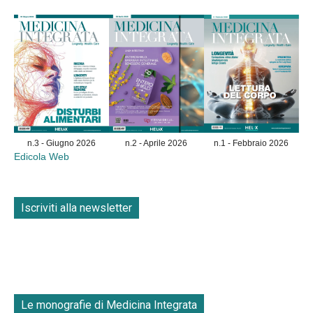
n.3 - Giugno 2026
n.2 - Aprile 2026
n.1 - Febbraio 2026
Edicola Web
Iscriviti alla newsletter
Le monografie di Medicina Integrata