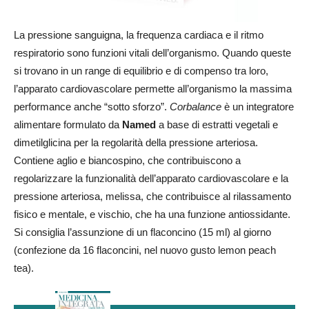
La pressione sanguigna, la frequenza cardiaca e il ritmo
respiratorio sono funzioni vitali dell’organismo. Quando queste
si trovano in un range di equilibrio e di compenso tra loro,
l’apparato cardiovascolare permette all’organismo la massima
performance anche “sotto sforzo”.
Corbalance
è un integratore
alimentare formulato da
Named
a base di estratti vegetali e
dimetilglicina per la regolarità della pressione arteriosa.
Contiene aglio e biancospino, che contribuiscono a
regolarizzare la funzionalità dell’apparato cardiovascolare e la
pressione arteriosa, melissa, che contribuisce al rilassamento
fisico e mentale, e vischio, che ha una funzione antiossidante.
Si consiglia l’assunzione di un flaconcino (15 ml) al giorno
(confezione da 16 flaconcini, nel nuovo gusto lemon peach
tea).