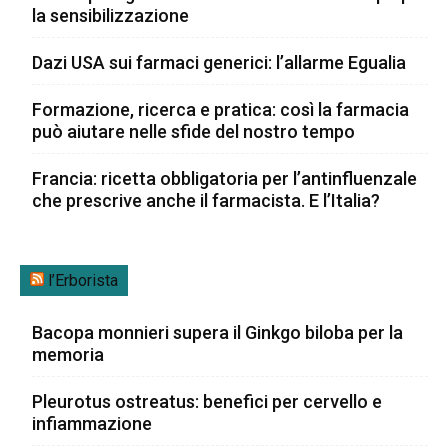
la sensibilizzazione
Dazi USA sui farmaci generici: l’allarme Egualia
Formazione, ricerca e pratica: così la farmacia
può aiutare nelle sfide del nostro tempo
Francia: ricetta obbligatoria per l’antinfluenzale
che prescrive anche il farmacista. E l’Italia?
l’Erborista
Bacopa monnieri supera il Ginkgo biloba per la
memoria
Pleurotus ostreatus: benefici per cervello e
infiammazione