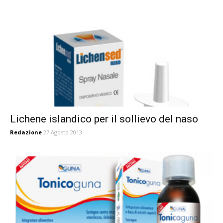
Lichene islandico per il sollievo del naso
Redazione
27 Agosto 2013