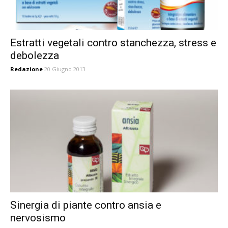
Estratti vegetali contro stanchezza, stress e
debolezza
Redazione
20 Giugno 2013
Sinergia di piante contro ansia e
nervosismo