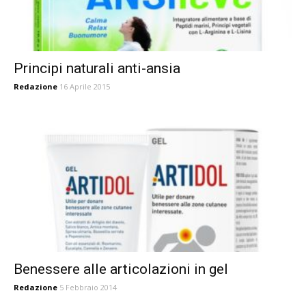
Principi naturali anti-ansia
Redazione
16 Aprile 2015
Benessere alle articolazioni in gel
Redazione
5 Febbraio 2014