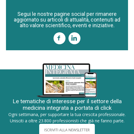
Segui le nostre pagine social per rimanere
aggiornato su articoli di attualità, contenuti ad
alto valore scientifico, eventi e iniziative.
Le tematiche di interesse per il settore della
medicina integrata a portata di click
Ogni settimana, per supportare la tua crescita professionale.
Unisciti a oltre 23.800 professionisti che già ne fanno parte.
ISCRIVITI ALLA NEWSLETTER