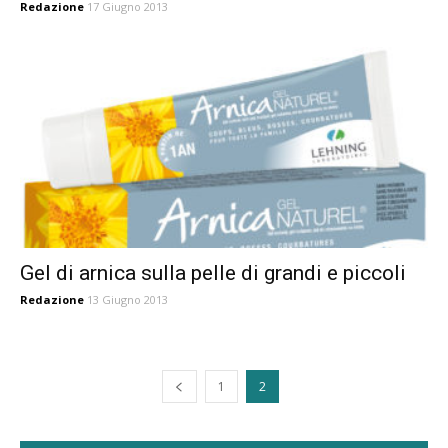
Redazione
17 Giugno 2013
Gel di arnica sulla pelle di grandi e piccoli
Redazione
13 Giugno 2013
1
2