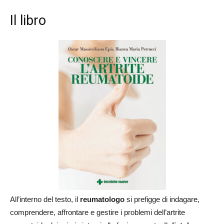
Il libro
All’interno del testo, il
reumatologo
si prefigge di indagare,
comprendere, affrontare e gestire i problemi dell’artrite