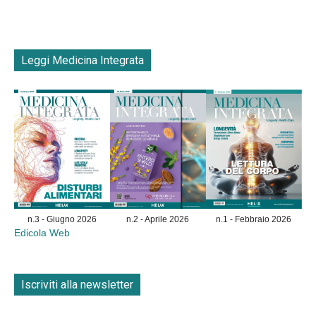
Leggi Medicina Integrata
n.3 - Giugno 2026
n.2 - Aprile 2026
n.1 - Febbraio 2026
Edicola Web
Iscriviti alla newsletter