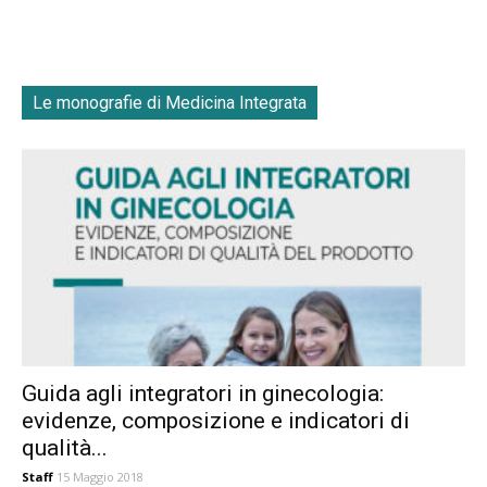
Le monografie di Medicina Integrata
Guida agli integratori in ginecologia:
evidenze, composizione e indicatori di
qualità...
Staff
15 Maggio 2018