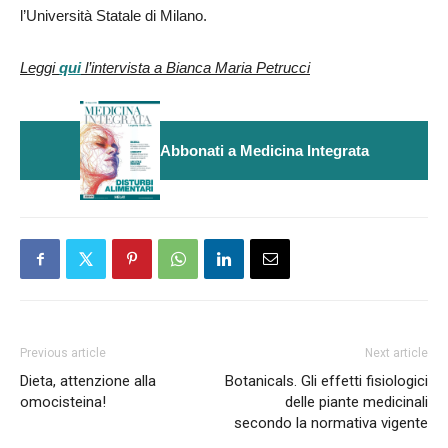
l’Università Statale di Milano.
Leggi
qui
l’intervista a Bianca Maria Petrucci
Abbonati a Medicina Integrata
Previous article
Next article
Dieta, attenzione alla
Botanicals. Gli effetti fisiologici
omocisteina!
delle piante medicinali
secondo la normativa vigente