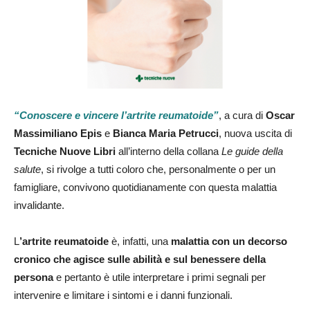
“Conoscere e vincere l’artrite reumatoide”
, a cura di
Oscar
Massimiliano Epis
e
Bianca Maria Petrucci
, nuova uscita di
Tecniche Nuove Libri
all’interno della collana
Le guide della
salute
, si rivolge a tutti coloro che, personalmente o per un
famigliare, convivono quotidianamente con questa malattia
invalidante.
L
’artrite reumatoide
è, infatti, una
malattia con un decorso
cronico che agisce sulle abilità e sul benessere della
persona
e pertanto è utile interpretare i primi segnali per
intervenire e limitare i sintomi e i danni funzionali.