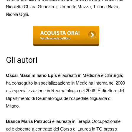
Nicoletta Chiara Guanziroli, Umberto Mazza, Tiziana Nava,
Nicola Ughi.
Gli autori
Oscar Massimiliano Epis
è laureato in Medicina e Chirurgia;
ha conseguito la specializzazione in Medicina Interna nel 2000
e la specializzazione in Reumatologia nel 2006. È direttore del
Dipartimento di Reumatologia dell’ospedale Niguarda di
Milano.
Bianca Maria Petrucci
è laureata in Terapia Occupazionale
ed è docente a contratto del Corso di Laurea in TO presso