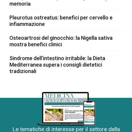
memoria
Pleurotus ostreatus: benefici per cervello e
infiammazione
Osteoartrosi del ginocchio: la Nigella sativa
mostra benefici clinici
Sindrome dell’intestino irritabile: la Dieta
Mediterranea supera i consigli dietetici
tradizionali
Le tematiche di interesse per il settore della