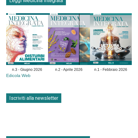
Leggi Medicina Integrata
n.3 - Giugno 2026
n.2 - Aprile 2026
n.1 - Febbraio 2026
Edicola Web
Iscriviti alla newsletter