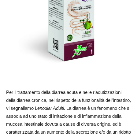
Per il trattamento della diarrea acuta e nelle riacutizzazioni
della diarrea cronica, nel rispetto della funzionalità dell’intestino,
vi segnaliamo
Lenodiar Adulti
. La diarrea è un fenomeno che si
associa ad uno stato di irritazione e di infiammazione della
mucosa intestinale dovuta a cause di diversa origine, ed è
caratterizzata da un aumento della secrezione e/o da un ridotto