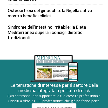
Osteoartrosi del ginocchio: la Nigella sativa
mostra benefici clinici
Sindrome dell’intestino irritabile: la Dieta
Mediterranea supera i consigli dietetici
tradizionali
Le tematiche di interesse per il settore della
medicina integrata a portata di click
Ogni settimana, per supportare la tua crescita professionale.
Unisciti a oltre 23.800 professionisti che già ne fanno parte.