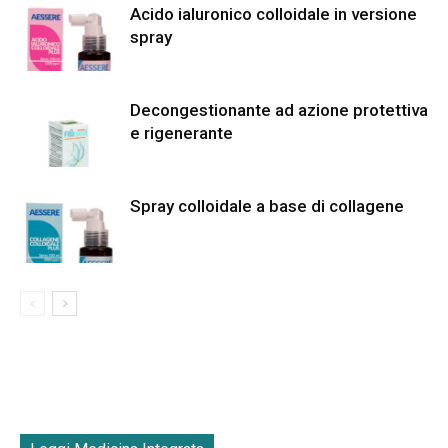
Acido ialuronico colloidale in versione
spray
Decongestionante ad azione protettiva
e rigenerante
Spray colloidale a base di collagene