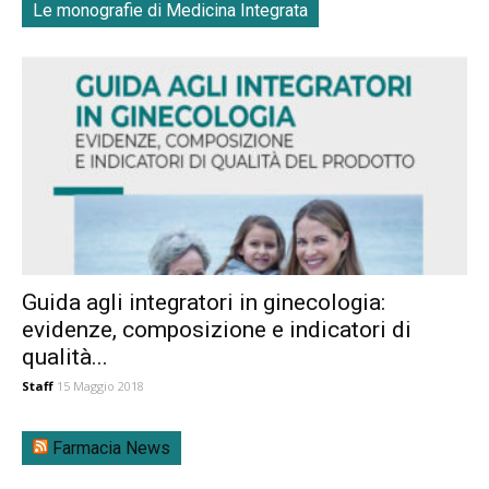
Le monografie di Medicina Integrata
Guida agli integratori in ginecologia:
evidenze, composizione e indicatori di
qualità...
Staff
15 Maggio 2018
Farmacia News