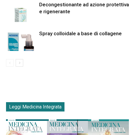
Decongestionante ad azione protettiva
e rigenerante
Spray colloidale a base di collagene
Leggi Medicina Integrata