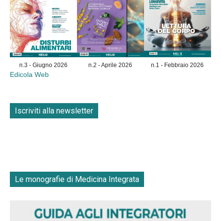
n.3 - Giugno 2026
n.2 - Aprile 2026
n.1 - Febbraio 2026
Edicola Web
Iscriviti alla newsletter
Le monografie di Medicina Integrata