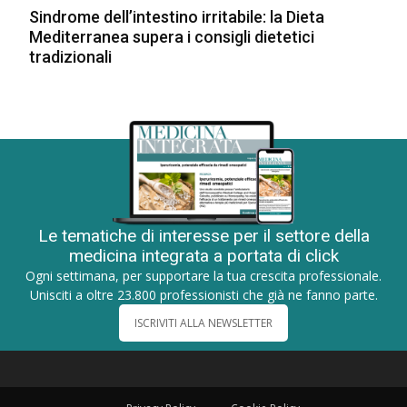
Sindrome dell’intestino irritabile: la Dieta
Mediterranea supera i consigli dietetici
tradizionali
Le tematiche di interesse per il settore della
medicina integrata a portata di click
Ogni settimana, per supportare la tua crescita professionale.
Unisciti a oltre 23.800 professionisti che già ne fanno parte.
ISCRIVITI ALLA NEWSLETTER