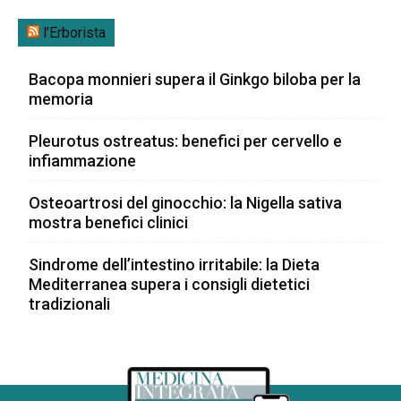
l’Erborista
Bacopa monnieri supera il Ginkgo biloba per la
memoria
Pleurotus ostreatus: benefici per cervello e
infiammazione
Osteoartrosi del ginocchio: la Nigella sativa
mostra benefici clinici
Sindrome dell’intestino irritabile: la Dieta
Mediterranea supera i consigli dietetici
tradizionali