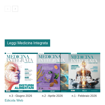
Leggi Medicina Integrata
n.3 - Giugno 2026
n.2 - Aprile 2026
n.1 - Febbraio 2026
Edicola Web