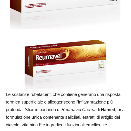
Le sostanze rubefacenti che contiene generano una risposta
termica superficiale e alleggeriscono l’infiammazione più
profonda. Stiamo parlando di
Reumavel Crema
di
Named
, una
formulazione unica contenente salicilati, estratti di artiglio del
diavolo, vitamina F e ingredienti funzionali emollienti e