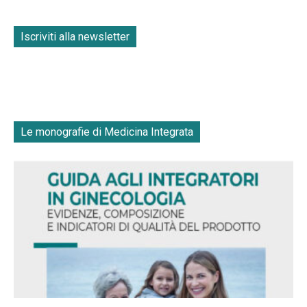
Iscriviti alla newsletter
Le monografie di Medicina Integrata