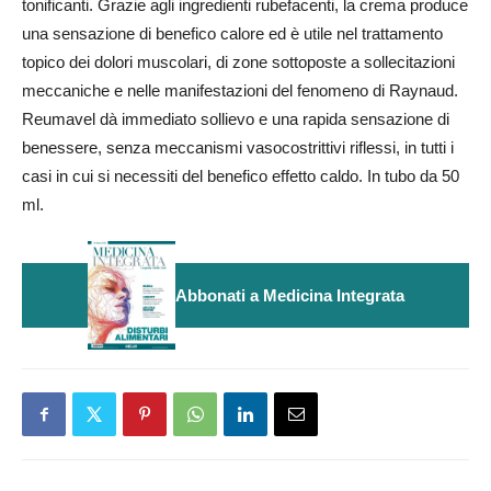
tonificanti. Grazie agli ingredienti rubefacenti, la crema produce
una sensazione di benefico calore ed è utile nel trattamento
topico dei dolori muscolari, di zone sottoposte a sollecitazioni
meccaniche e nelle manifestazioni del fenomeno di Raynaud.
Reumavel dà immediato sollievo e una rapida sensazione di
benessere, senza meccanismi vasocostrittivi riflessi, in tutti i
casi in cui si necessiti del benefico effetto caldo. In tubo da 50
ml.
Abbonati a Medicina Integrata