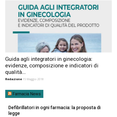
Guida agli integratori in ginecologia:
evidenze, composizione e indicatori di
qualità...
Redazione
15 Maggio 2018
Farmacia News
Defibrillatori in ogni farmacia: la proposta di
legge