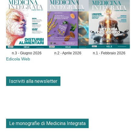
n.3 - Giugno 2026
n.2 - Aprile 2026
n.1 - Febbraio 2026
Edicola Web
Iscriviti alla newsletter
Le monografie di Medicina Integrata