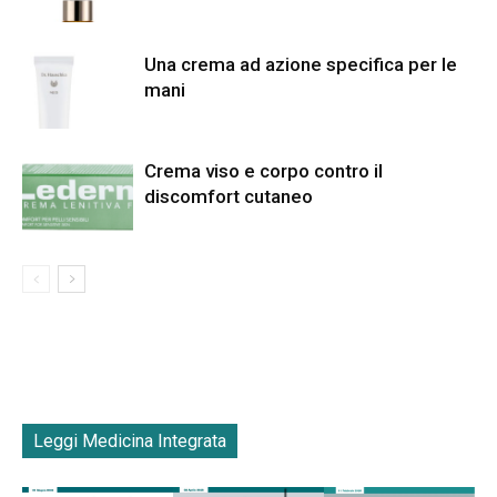
Una crema ad azione specifica per le
mani
Crema viso e corpo contro il
discomfort cutaneo
Leggi Medicina Integrata