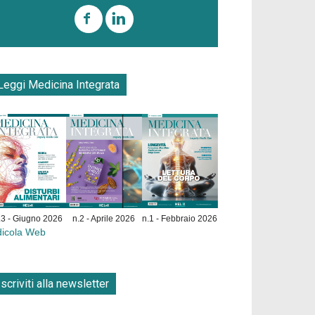
Leggi Medicina Integrata
.3 - Giugno 2026
n.2 - Aprile 2026
n.1 - Febbraio 2026
dicola Web
Iscriviti alla newsletter