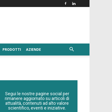
PRODOTTI
AZIENDE
Segui le nostre pagine social per
rimanere aggiornato su articoli di
attualità, contenuti ad alto valore
scientifico, eventi e iniziative.