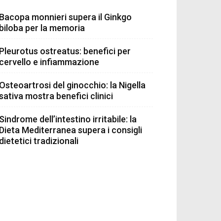
Bacopa monnieri supera il Ginkgo
biloba per la memoria
Pleurotus ostreatus: benefici per
cervello e infiammazione
Osteoartrosi del ginocchio: la Nigella
sativa mostra benefici clinici
Sindrome dell’intestino irritabile: la
Dieta Mediterranea supera i consigli
dietetici tradizionali