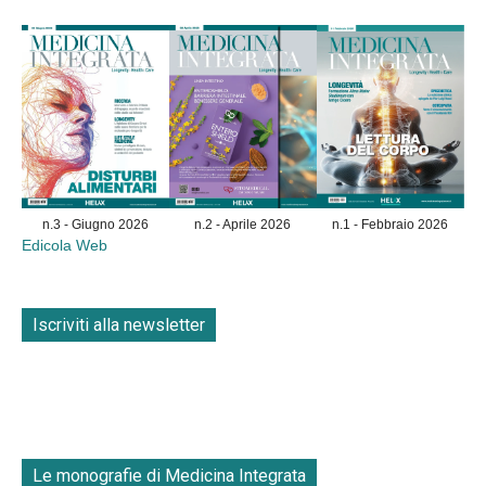
n.3 - Giugno 2026
n.2 - Aprile 2026
n.1 - Febbraio 2026
Edicola Web
Iscriviti alla newsletter
Le monografie di Medicina Integrata