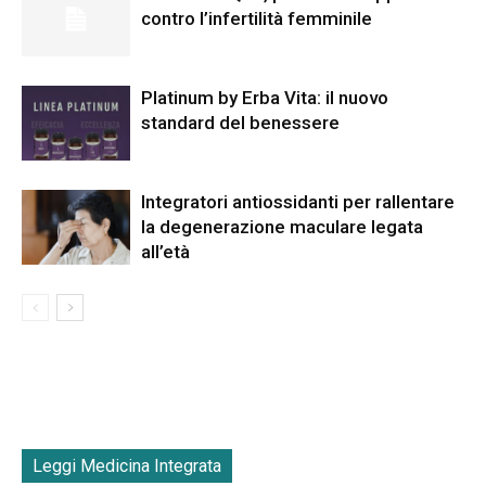
contro l’infertilità femminile
Platinum by Erba Vita: il nuovo
standard del benessere
Integratori antiossidanti per rallentare
la degenerazione maculare legata
all’età
Leggi Medicina Integrata