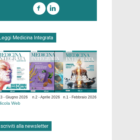
Leggi Medicina Integrata
.3 - Giugno 2026
n.2 - Aprile 2026
n.1 - Febbraio 2026
dicola Web
Iscriviti alla newsletter