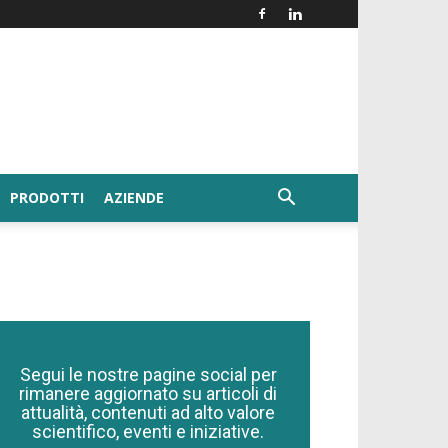
PRODOTTI
AZIENDE
Segui le nostre pagine social per
rimanere aggiornato su articoli di
attualità, contenuti ad alto valore
scientifico, eventi e iniziative.