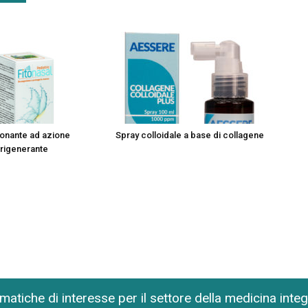
onante ad azione
Spray colloidale a base di collagene
 rigenerante
matiche di interesse per il settore della medicina inte