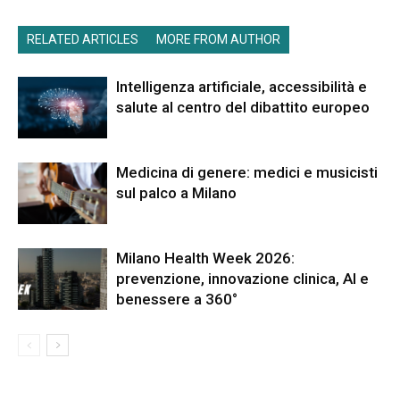
RELATED ARTICLES
MORE FROM AUTHOR
Intelligenza artificiale, accessibilità e
salute al centro del dibattito europeo
Medicina di genere: medici e musicisti
sul palco a Milano
Milano Health Week 2026:
prevenzione, innovazione clinica, AI e
benessere a 360°