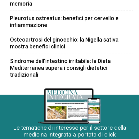
memoria
Pleurotus ostreatus: benefici per cervello e
infiammazione
Osteoartrosi del ginocchio: la Nigella sativa
mostra benefici clinici
Sindrome dell’intestino irritabile: la Dieta
Mediterranea supera i consigli dietetici
tradizionali
Le tematiche di interesse per il settore della
medicina integrata a portata di click