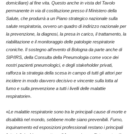
domiciliare) al fine vita. Questo anche in vista del Tavolo
permanente in via di costituzione presso il Ministero della
Salute, che produrrà a un Piano strategico nazionale sulla
salute respiratoria, ovvero un quadro di indirizzo nazionale per
la prevenzione, la diagnosi, la presa in carico, il trattamento, la
riabilitazione e il monitoraggio delle patologie respiratorie
croniche. Il sostegno all’evento di Bologna da parte anche di
SIP/IRS, della Consulta della Pneumologia come voce dei
nostri pazienti pneumologici, e degli stakeholder privati,
rafforza la strategia della scesa in campo di tutti gli attori per
incidere in modo davvero decisivo e vincente sulla lotta al
fumo e sulla prevenzione a tutti i livelli delle malattie
respiratorie
».
«
Le malattie respiratorie sono tra le principali cause di morte e
disabilità nel mondo, sebbene molte siano prevenibili. Fumo,
inquinamento ed esposizioni professionali restano i principali