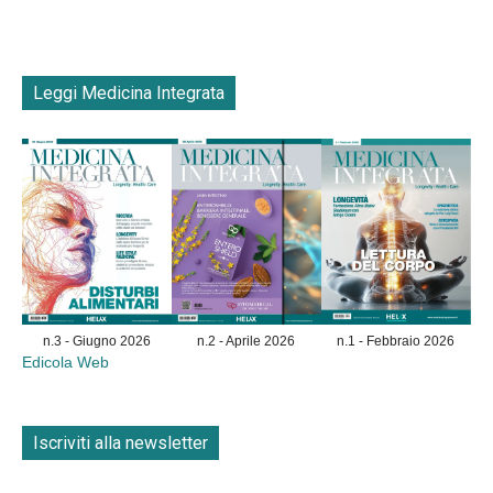
Leggi Medicina Integrata
n.3 - Giugno 2026
n.2 - Aprile 2026
n.1 - Febbraio 2026
Edicola Web
Iscriviti alla newsletter