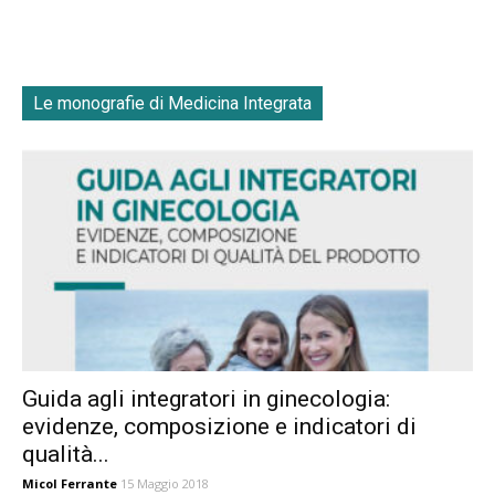
Le monografie di Medicina Integrata
Guida agli integratori in ginecologia:
evidenze, composizione e indicatori di
qualità...
Micol Ferrante
15 Maggio 2018