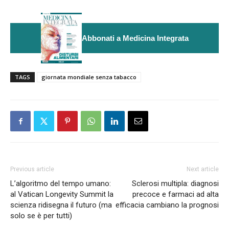
Abbonati a Medicina Integrata
TAGS
giornata mondiale senza tabacco
Previous article
Next article
L’algoritmo del tempo umano:
Sclerosi multipla: diagnosi
al Vatican Longevity Summit la
precoce e farmaci ad alta
scienza ridisegna il futuro (ma
efficacia cambiano la prognosi
solo se è per tutti)