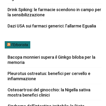
Drink Spiking: le farmacie scendono in campo per
la sensibilizzazione
Dazi USA sui farmaci generici: l’allarme Egualia
l’Erborista
Bacopa monnieri supera il Ginkgo biloba per la
memoria
Pleurotus ostreatus: benefici per cervello e
infiammazione
Osteoartrosi del ginocchio: la Nigella sativa
mostra benefici clinici