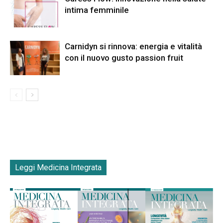
intima femminile
Carnidyn si rinnova: energia e vitalità
con il nuovo gusto passion fruit
Leggi Medicina Integrata