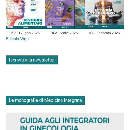
n.3 - Giugno 2026
n.2 - Aprile 2026
n.1 - Febbraio 2026
Edicola Web
Iscriviti alla newsletter
Le monografie di Medicina Integrata