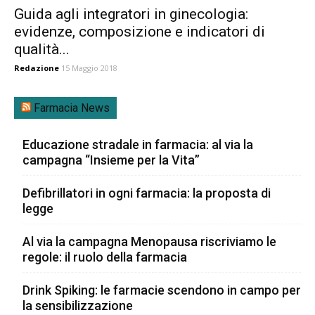
Guida agli integratori in ginecologia:
evidenze, composizione e indicatori di
qualità...
Redazione
15 Maggio 2018
Farmacia News
Educazione stradale in farmacia: al via la
campagna “Insieme per la Vita”
Defibrillatori in ogni farmacia: la proposta di
legge
Al via la campagna Menopausa riscriviamo le
regole: il ruolo della farmacia
Drink Spiking: le farmacie scendono in campo per
la sensibilizzazione