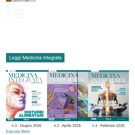
Leggi Medicina Integrata
n.3 - Giugno 2026
n.2 - Aprile 2026
n.1 - Febbraio 2026
Edicola Web