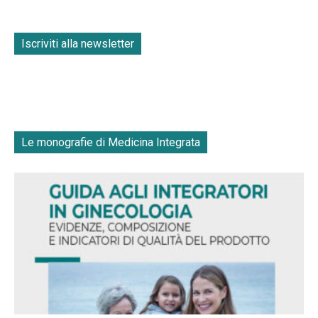
Iscriviti alla newsletter
Le monografie di Medicina Integrata