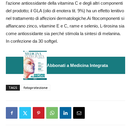
l’azione antiossidante della vitamina C e degli altri componenti
del prodotto; il GLA (olio di enotera tit. 9%) ha un effetto lenitivo
nel trattamento di affezioni dermatologiche.
Ai fitocomponenti si
affiancano zinco, vitamine E e C, rame e selenio, L-tirosina sia
come antiossidante sia perché stimola la sintesi di melanina.
In confezione da 30 softgel.
Abbonati a Medicina Integrata
TAGS
fotoprotezione