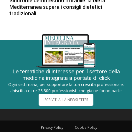
Sindrome dell’intestino irritabile: la Dieta
Mediterranea supera i consigli dietetici
tradizionali
Le tematiche di interesse per il settore della
medicina integrata a portata di click
Ogni settimana, per supportare la tua crescita professionale.
Unisciti a oltre 23.800 professionisti che già ne fanno parte.
ISCRIVITI ALLA NEWSLETTER
Privacy Policy
Cookie Policy