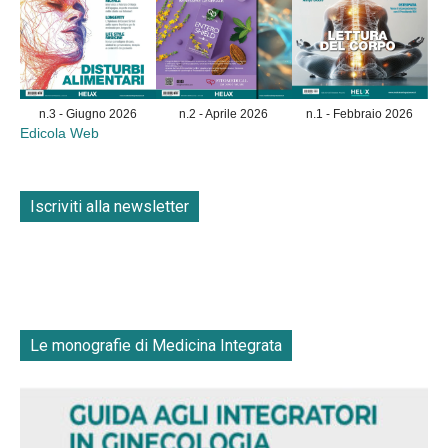
n.3 - Giugno 2026
n.2 - Aprile 2026
n.1 - Febbraio 2026
Edicola Web
Iscriviti alla newsletter
Le monografie di Medicina Integrata