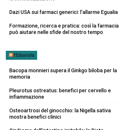
Dazi USA sui farmaci generici: l’allarme Egualia
Formazione, ricerca e pratica: così la farmacia
può aiutare nelle sfide del nostro tempo
l’Erborista
Bacopa monnieri supera il Ginkgo biloba per la
memoria
Pleurotus ostreatus: benefici per cervello e
infiammazione
Osteoartrosi del ginocchio: la Nigella sativa
mostra benefici clinici