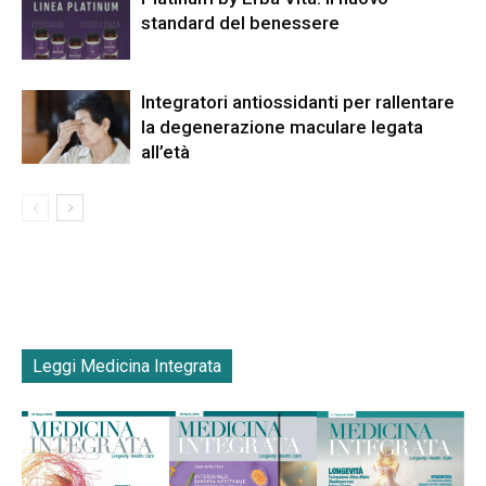
standard del benessere
Integratori antiossidanti per rallentare
la degenerazione maculare legata
all’età
Leggi Medicina Integrata