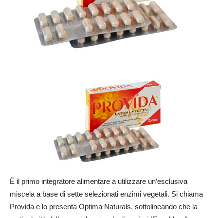
È il primo integratore alimentare a utilizzare un’esclusiva
miscela a base di sette selezionati enzimi vegetali. Si chiama
Provida e lo presenta Optima Naturals, sottolineando che la