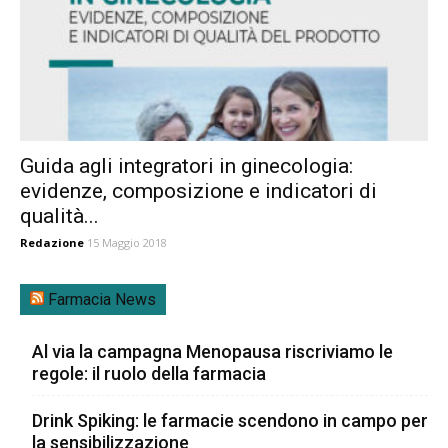
Guida agli integratori in ginecologia:
evidenze, composizione e indicatori di
qualità...
Redazione
15 Maggio 2018
Farmacia News
Al via la campagna Menopausa riscriviamo le
regole: il ruolo della farmacia
Drink Spiking: le farmacie scendono in campo per
la sensibilizzazione