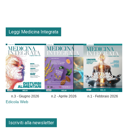
Leggi Medicina Integrata
n.3 - Giugno 2026
n.2 - Aprile 2026
n.1 - Febbraio 2026
Edicola Web
Iscriviti alla newsletter