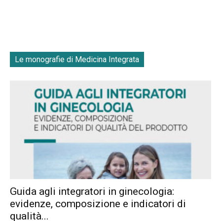
Le monografie di Medicina Integrata
Guida agli integratori in ginecologia:
evidenze, composizione e indicatori di
qualità...