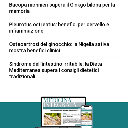
Bacopa monnieri supera il Ginkgo biloba per la
memoria
Pleurotus ostreatus: benefici per cervello e
infiammazione
Osteoartrosi del ginocchio: la Nigella sativa
mostra benefici clinici
Sindrome dell’intestino irritabile: la Dieta
Mediterranea supera i consigli dietetici
tradizionali