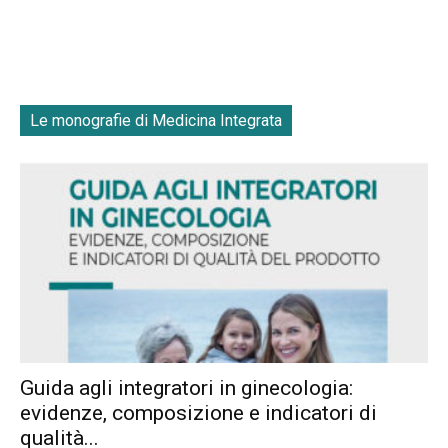
Le monografie di Medicina Integrata
Guida agli integratori in ginecologia:
evidenze, composizione e indicatori di
qualità...