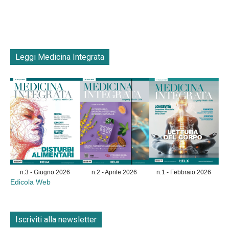
Leggi Medicina Integrata
n.3 - Giugno 2026
n.2 - Aprile 2026
n.1 - Febbraio 2026
Edicola Web
Iscriviti alla newsletter