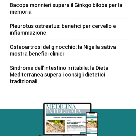
Bacopa monnieri supera il Ginkgo biloba per la
memoria
Pleurotus ostreatus: benefici per cervello e
infiammazione
Osteoartrosi del ginocchio: la Nigella sativa
mostra benefici clinici
Sindrome dell’intestino irritabile: la Dieta
Mediterranea supera i consigli dietetici
tradizionali