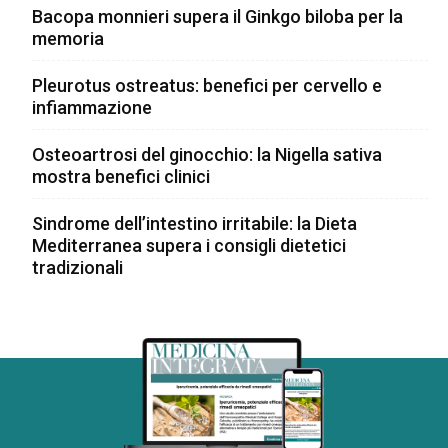
Bacopa monnieri supera il Ginkgo biloba per la
memoria
Pleurotus ostreatus: benefici per cervello e
infiammazione
Osteoartrosi del ginocchio: la Nigella sativa
mostra benefici clinici
Sindrome dell’intestino irritabile: la Dieta
Mediterranea supera i consigli dietetici
tradizionali