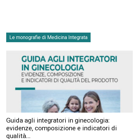
Le monografie di Medicina Integrata
Guida agli integratori in ginecologia:
evidenze, composizione e indicatori di
qualità...