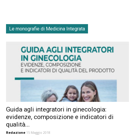
Le monografie di Medicina Integrata
Guida agli integratori in ginecologia:
evidenze, composizione e indicatori di
qualità...
Redazione
15 Maggio 2018