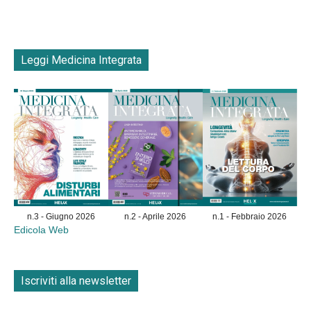
Leggi Medicina Integrata
n.3 - Giugno 2026
n.2 - Aprile 2026
n.1 - Febbraio 2026
Edicola Web
Iscriviti alla newsletter