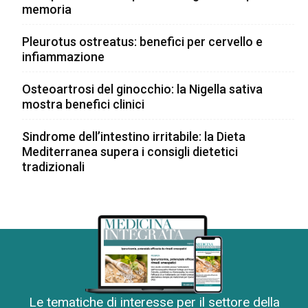
memoria
Pleurotus ostreatus: benefici per cervello e
infiammazione
Osteoartrosi del ginocchio: la Nigella sativa
mostra benefici clinici
Sindrome dell’intestino irritabile: la Dieta
Mediterranea supera i consigli dietetici
tradizionali
Le tematiche di interesse per il settore della