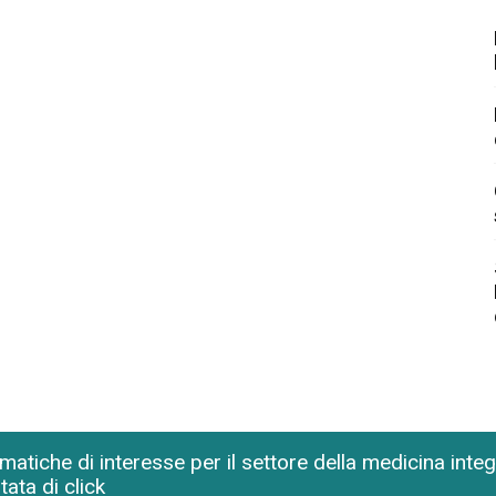
matiche di interesse per il settore della medicina inte
tata di click