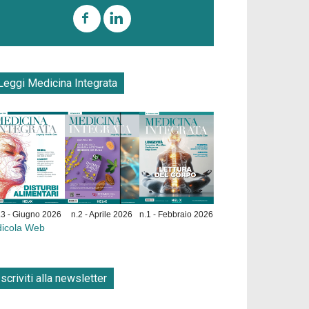
Leggi Medicina Integrata
.3 - Giugno 2026
n.2 - Aprile 2026
n.1 - Febbraio 2026
dicola Web
Iscriviti alla newsletter