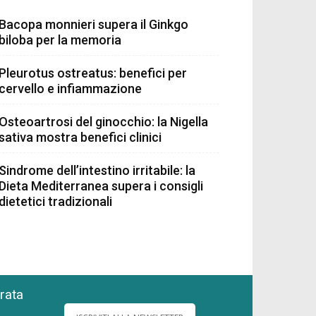
Bacopa monnieri supera il Ginkgo
biloba per la memoria
Pleurotus ostreatus: benefici per
cervello e infiammazione
Osteoartrosi del ginocchio: la Nigella
sativa mostra benefici clinici
Sindrome dell’intestino irritabile: la
Dieta Mediterranea supera i consigli
dietetici tradizionali
grata