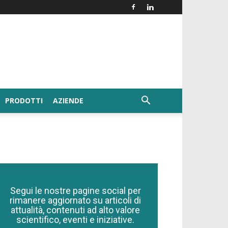
PRODOTTI
AZIENDE
Segui le nostre pagine social per
rimanere aggiornato su articoli di
attualità, contenuti ad alto valore
scientifico, eventi e iniziative.