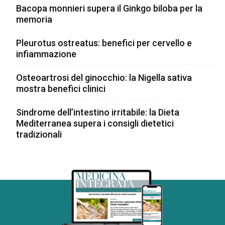
Bacopa monnieri supera il Ginkgo biloba per la
memoria
Pleurotus ostreatus: benefici per cervello e
infiammazione
Osteoartrosi del ginocchio: la Nigella sativa
mostra benefici clinici
Sindrome dell’intestino irritabile: la Dieta
Mediterranea supera i consigli dietetici
tradizionali