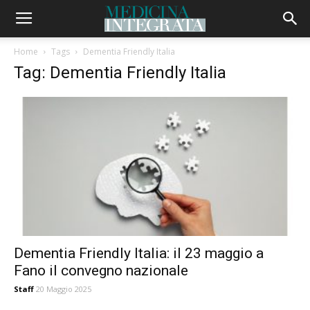
Home
Tags
Dementia Friendly Italia
Tag: Dementia Friendly Italia
Dementia Friendly Italia: il 23 maggio a
Fano il convegno nazionale
Staff
20 Maggio 2025