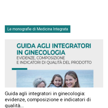
Le monografie di Medicina Integrata
Guida agli integratori in ginecologia:
evidenze, composizione e indicatori di
qualità...