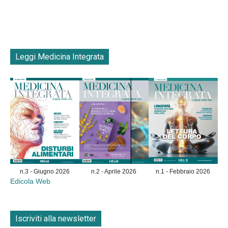
Leggi Medicina Integrata
n.3 - Giugno 2026
n.2 - Aprile 2026
n.1 - Febbraio 2026
Edicola Web
Iscriviti alla newsletter