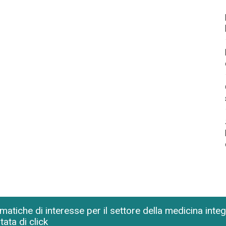
matiche di interesse per il settore della medicina inte
tata di click