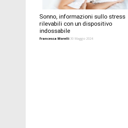
Sonno, informazioni sullo stress
rilevabili con un dispositivo
indossabile
Francesca Morelli
30 Maggio 2024