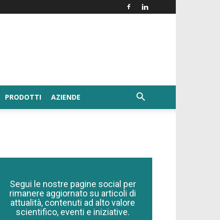
PRODOTTI
AZIENDE
Segui le nostre pagine social per
rimanere aggiornato su articoli di
attualità, contenuti ad alto valore
scientifico, eventi e iniziative.