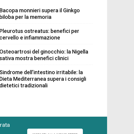
Bacopa monnieri supera il Ginkgo
biloba per la memoria
Pleurotus ostreatus: benefici per
cervello e infiammazione
Osteoartrosi del ginocchio: la Nigella
sativa mostra benefici clinici
Sindrome dell’intestino irritabile: la
Dieta Mediterranea supera i consigli
dietetici tradizionali
grata