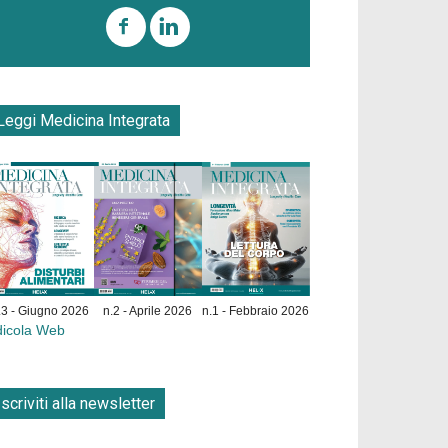
Leggi Medicina Integrata
.3 - Giugno 2026
n.2 - Aprile 2026
n.1 - Febbraio 2026
dicola Web
Iscriviti alla newsletter