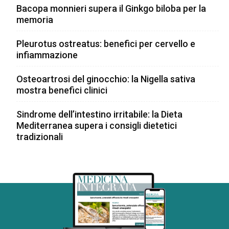
Bacopa monnieri supera il Ginkgo biloba per la
memoria
Pleurotus ostreatus: benefici per cervello e
infiammazione
Osteoartrosi del ginocchio: la Nigella sativa
mostra benefici clinici
Sindrome dell’intestino irritabile: la Dieta
Mediterranea supera i consigli dietetici
tradizionali