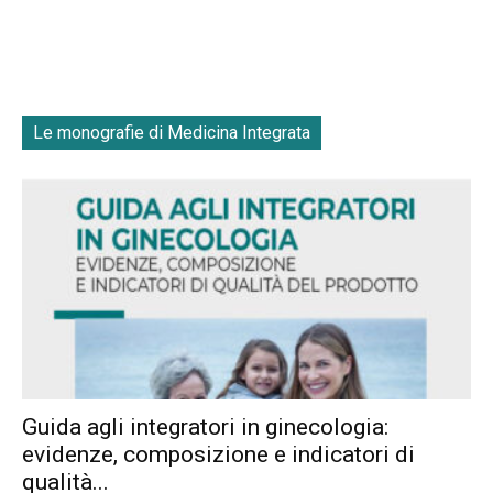
Le monografie di Medicina Integrata
Guida agli integratori in ginecologia:
evidenze, composizione e indicatori di
qualità...