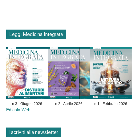
Leggi Medicina Integrata
n.3 - Giugno 2026
n.2 - Aprile 2026
n.1 - Febbraio 2026
Edicola Web
Iscriviti alla newsletter