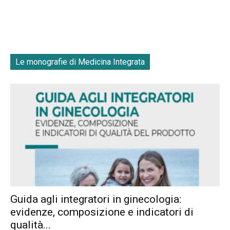
Le monografie di Medicina Integrata
Guida agli integratori in ginecologia:
evidenze, composizione e indicatori di
qualità...