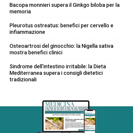
Bacopa monnieri supera il Ginkgo biloba per la
memoria
Pleurotus ostreatus: benefici per cervello e
infiammazione
Osteoartrosi del ginocchio: la Nigella sativa
mostra benefici clinici
Sindrome dell’intestino irritabile: la Dieta
Mediterranea supera i consigli dietetici
tradizionali