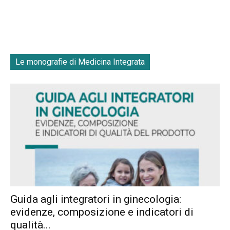
Le monografie di Medicina Integrata
Guida agli integratori in ginecologia:
evidenze, composizione e indicatori di
qualità...