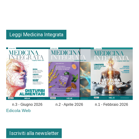
Leggi Medicina Integrata
n.3 - Giugno 2026
n.2 - Aprile 2026
n.1 - Febbraio 2026
Edicola Web
Iscriviti alla newsletter