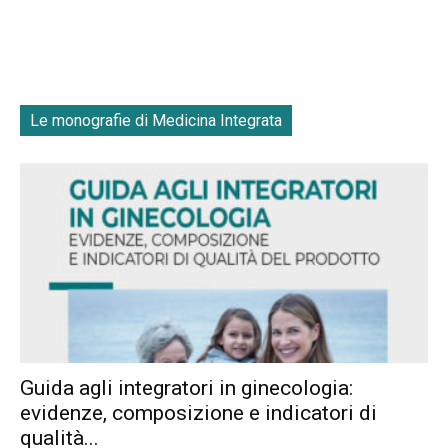
Le monografie di Medicina Integrata
Guida agli integratori in ginecologia:
evidenze, composizione e indicatori di
qualità...