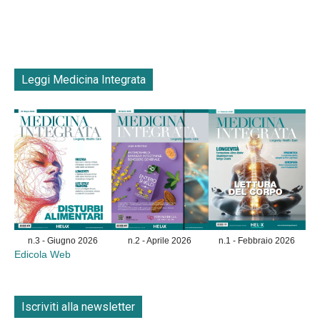
Leggi Medicina Integrata
n.3 - Giugno 2026
n.2 - Aprile 2026
n.1 - Febbraio 2026
Edicola Web
Iscriviti alla newsletter