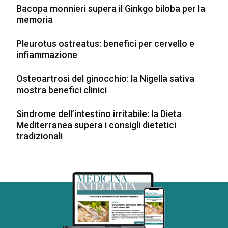
Bacopa monnieri supera il Ginkgo biloba per la
memoria
Pleurotus ostreatus: benefici per cervello e
infiammazione
Osteoartrosi del ginocchio: la Nigella sativa
mostra benefici clinici
Sindrome dell’intestino irritabile: la Dieta
Mediterranea supera i consigli dietetici
tradizionali