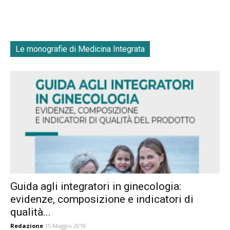
Le monografie di Medicina Integrata
Guida agli integratori in ginecologia:
evidenze, composizione e indicatori di
qualità...
Redazione
15 Maggio 2018