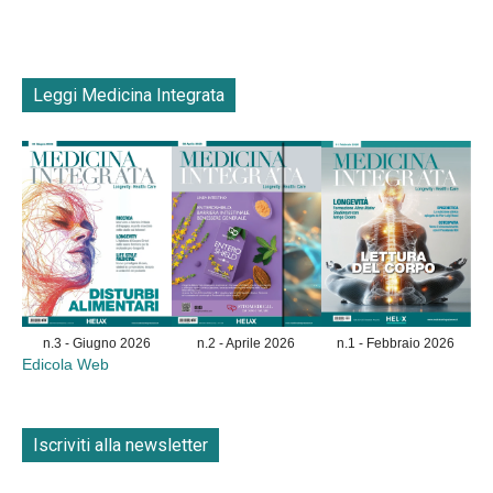
Leggi Medicina Integrata
n.3 - Giugno 2026
n.2 - Aprile 2026
n.1 - Febbraio 2026
Edicola Web
Iscriviti alla newsletter