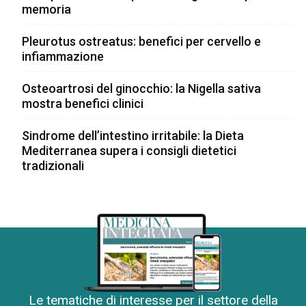
memoria
Pleurotus ostreatus: benefici per cervello e
infiammazione
Osteoartrosi del ginocchio: la Nigella sativa
mostra benefici clinici
Sindrome dell’intestino irritabile: la Dieta
Mediterranea supera i consigli dietetici
tradizionali
Le tematiche di interesse per il settore della