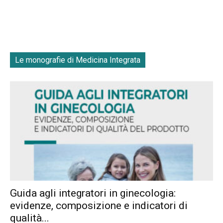
Le monografie di Medicina Integrata
Guida agli integratori in ginecologia:
evidenze, composizione e indicatori di
qualità...