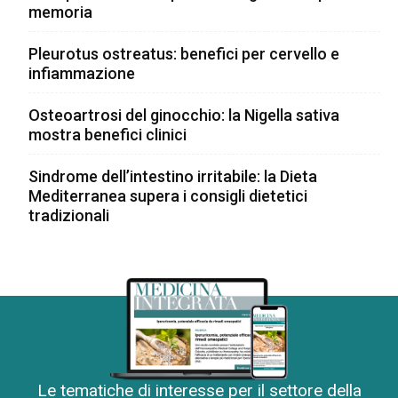
memoria
Pleurotus ostreatus: benefici per cervello e
infiammazione
Osteoartrosi del ginocchio: la Nigella sativa
mostra benefici clinici
Sindrome dell’intestino irritabile: la Dieta
Mediterranea supera i consigli dietetici
tradizionali
Le tematiche di interesse per il settore della