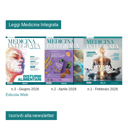
Leggi Medicina Integrata
n.3 - Giugno 2026
n.2 - Aprile 2026
n.1 - Febbraio 2026
Edicola Web
Iscriviti alla newsletter