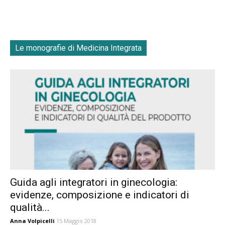
Le monografie di Medicina Integrata
Guida agli integratori in ginecologia:
evidenze, composizione e indicatori di
qualità...
Anna Volpicelli
15 Maggio 2018