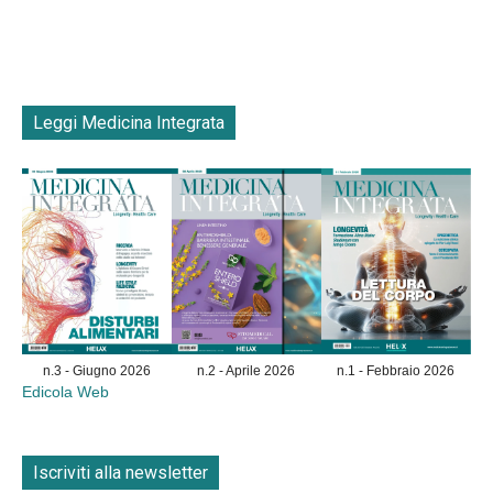
Leggi Medicina Integrata
n.3 - Giugno 2026
n.2 - Aprile 2026
n.1 - Febbraio 2026
Edicola Web
Iscriviti alla newsletter