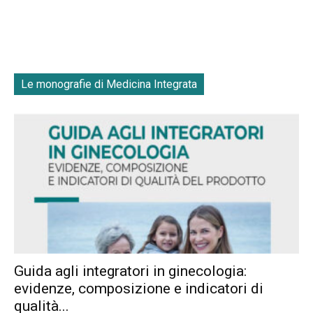
Le monografie di Medicina Integrata
Guida agli integratori in ginecologia:
evidenze, composizione e indicatori di
qualità...