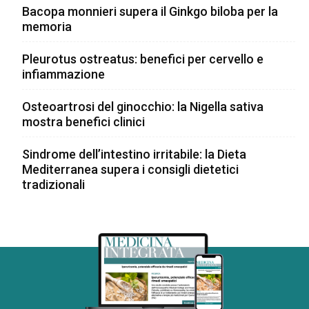
Bacopa monnieri supera il Ginkgo biloba per la
memoria
Pleurotus ostreatus: benefici per cervello e
infiammazione
Osteoartrosi del ginocchio: la Nigella sativa
mostra benefici clinici
Sindrome dell’intestino irritabile: la Dieta
Mediterranea supera i consigli dietetici
tradizionali