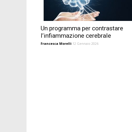
Un programma per contrastare
l’infiammazione cerebrale
Francesca Morelli
12 Gennaio 2026