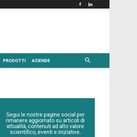
PRODOTTI
AZIENDE
Segui le nostre pagine social per
rimanere aggiornato su articoli di
attualità, contenuti ad alto valore
scientifico, eventi e iniziative.