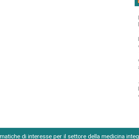
matiche di interesse per il settore della medicina inte