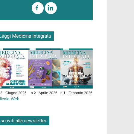
Leggi Medicina Integrata
.3 - Giugno 2026
n.2 - Aprile 2026
n.1 - Febbraio 2026
dicola Web
Iscriviti alla newsletter