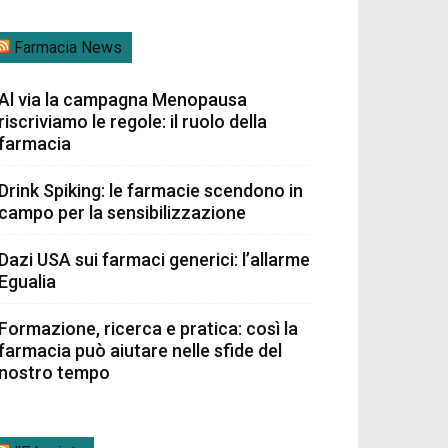
Farmacia News
Al via la campagna Menopausa
riscriviamo le regole: il ruolo della
farmacia
Drink Spiking: le farmacie scendono in
campo per la sensibilizzazione
Dazi USA sui farmaci generici: l’allarme
Egualia
Formazione, ricerca e pratica: così la
farmacia può aiutare nelle sfide del
nostro tempo