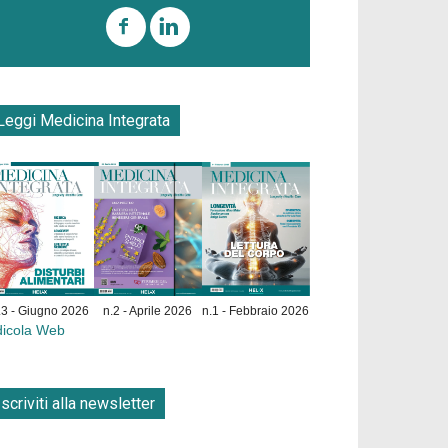
Leggi Medicina Integrata
.3 - Giugno 2026
n.2 - Aprile 2026
n.1 - Febbraio 2026
dicola Web
Iscriviti alla newsletter