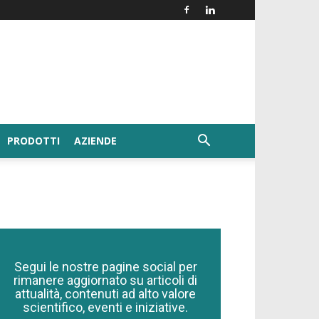
PRODOTTI
AZIENDE
Segui le nostre pagine social per
rimanere aggiornato su articoli di
attualità, contenuti ad alto valore
scientifico, eventi e iniziative.