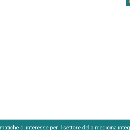
matiche di interesse per il settore della medicina inte