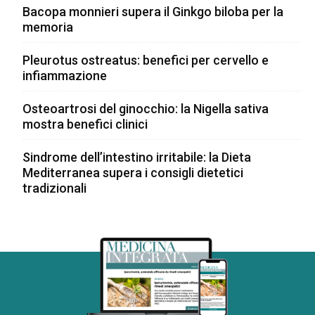
Bacopa monnieri supera il Ginkgo biloba per la
memoria
Pleurotus ostreatus: benefici per cervello e
infiammazione
Osteoartrosi del ginocchio: la Nigella sativa
mostra benefici clinici
Sindrome dell’intestino irritabile: la Dieta
Mediterranea supera i consigli dietetici
tradizionali