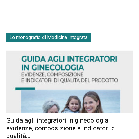
Le monografie di Medicina Integrata
Guida agli integratori in ginecologia:
evidenze, composizione e indicatori di
qualità...