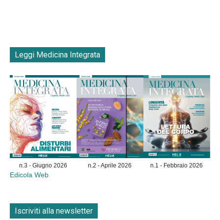
Leggi Medicina Integrata
n.3 - Giugno 2026
n.2 - Aprile 2026
n.1 - Febbraio 2026
Edicola Web
Iscriviti alla newsletter