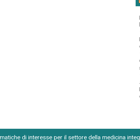
matiche di interesse per il settore della medicina inte