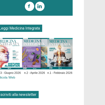
Leggi Medicina Integrata
.3 - Giugno 2026
n.2 - Aprile 2026
n.1 - Febbraio 2026
dicola Web
Iscriviti alla newsletter