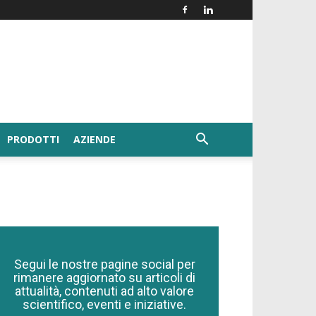
PRODOTTI
AZIENDE
Segui le nostre pagine social per
rimanere aggiornato su articoli di
attualità, contenuti ad alto valore
scientifico, eventi e iniziative.