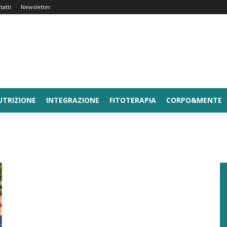
tatti
Newsletter
UTRIZIONE
INTEGRAZIONE
FITOTERAPIA
CORPO&MENTE