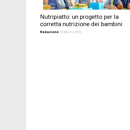
Nutripiatto: un progetto per la
corretta nutrizione dei bambini
Redazione
24 Marzo 2025