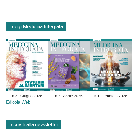
Leggi Medicina Integrata
n.3 - Giugno 2026
n.2 - Aprile 2026
n.1 - Febbraio 2026
Edicola Web
Iscriviti alla newsletter