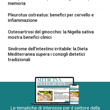
memoria
Pleurotus ostreatus: benefici per cervello e
infiammazione
Osteoartrosi del ginocchio: la Nigella sativa
mostra benefici clinici
Sindrome dell’intestino irritabile: la Dieta
Mediterranea supera i consigli dietetici
tradizionali
Le tematiche di interesse per il settore della