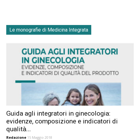
Le monografie di Medicina Integrata
Guida agli integratori in ginecologia:
evidenze, composizione e indicatori di
qualità...
Redazione
15 Maggio 2018