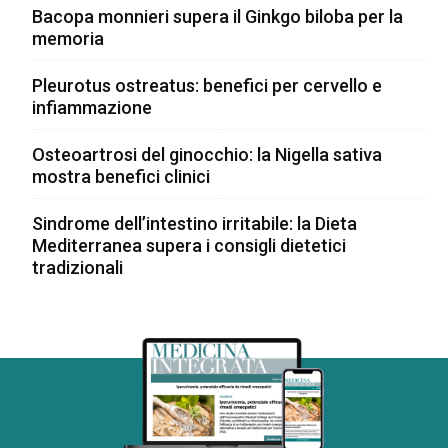
Bacopa monnieri supera il Ginkgo biloba per la
memoria
Pleurotus ostreatus: benefici per cervello e
infiammazione
Osteoartrosi del ginocchio: la Nigella sativa
mostra benefici clinici
Sindrome dell’intestino irritabile: la Dieta
Mediterranea supera i consigli dietetici
tradizionali