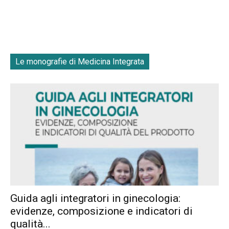
Le monografie di Medicina Integrata
Guida agli integratori in ginecologia:
evidenze, composizione e indicatori di
qualità...