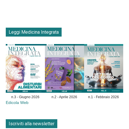
Leggi Medicina Integrata
n.3 - Giugno 2026
n.2 - Aprile 2026
n.1 - Febbraio 2026
Edicola Web
Iscriviti alla newsletter