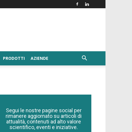
PRODOTTI
AZIENDE
Segui le nostre pagine social per
rimanere aggiornato su articoli di
attualità, contenuti ad alto valore
scientifico, eventi e iniziative.