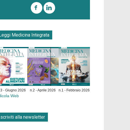
Leggi Medicina Integrata
.3 - Giugno 2026
n.2 - Aprile 2026
n.1 - Febbraio 2026
dicola Web
Iscriviti alla newsletter