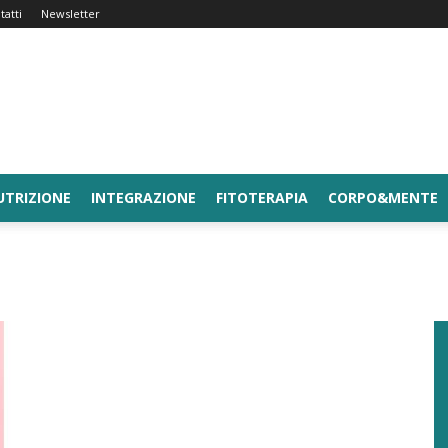
tatti
Newsletter
UTRIZIONE
INTEGRAZIONE
FITOTERAPIA
CORPO&MENTE