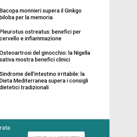
Bacopa monnieri supera il Ginkgo
biloba per la memoria
Pleurotus ostreatus: benefici per
cervello e infiammazione
Osteoartrosi del ginocchio: la Nigella
sativa mostra benefici clinici
Sindrome dell’intestino irritabile: la
Dieta Mediterranea supera i consigli
dietetici tradizionali
grata