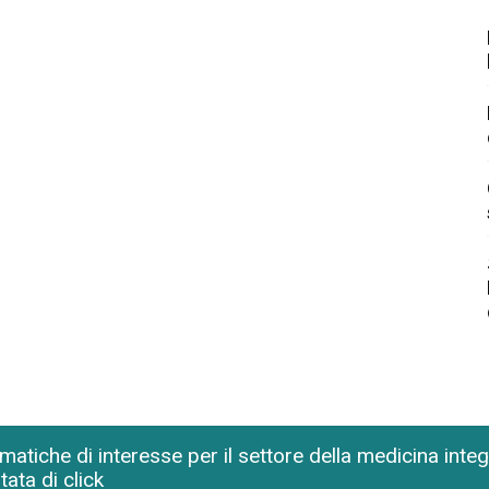
matiche di interesse per il settore della medicina inte
tata di click