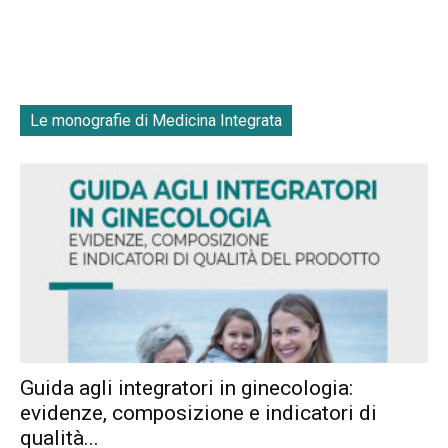
Le monografie di Medicina Integrata
Guida agli integratori in ginecologia:
evidenze, composizione e indicatori di
qualità...