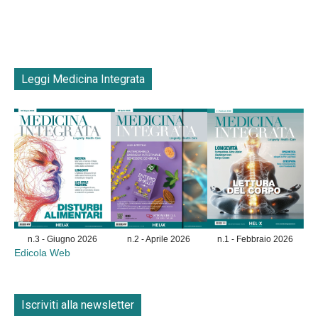
Leggi Medicina Integrata
n.3 - Giugno 2026
n.2 - Aprile 2026
n.1 - Febbraio 2026
Edicola Web
Iscriviti alla newsletter