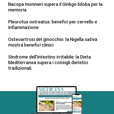
Bacopa monnieri supera il Ginkgo biloba per la
memoria
Pleurotus ostreatus: benefici per cervello e
infiammazione
Osteoartrosi del ginocchio: la Nigella sativa
mostra benefici clinici
Sindrome dell’intestino irritabile: la Dieta
Mediterranea supera i consigli dietetici
tradizionali