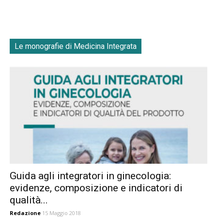
Le monografie di Medicina Integrata
Guida agli integratori in ginecologia:
evidenze, composizione e indicatori di
qualità...
Redazione
15 Maggio 2018