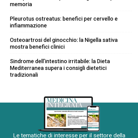
memoria
Pleurotus ostreatus: benefici per cervello e
infiammazione
Osteoartrosi del ginocchio: la Nigella sativa
mostra benefici clinici
Sindrome dell’intestino irritabile: la Dieta
Mediterranea supera i consigli dietetici
tradizionali
Le tematiche di interesse per il settore della