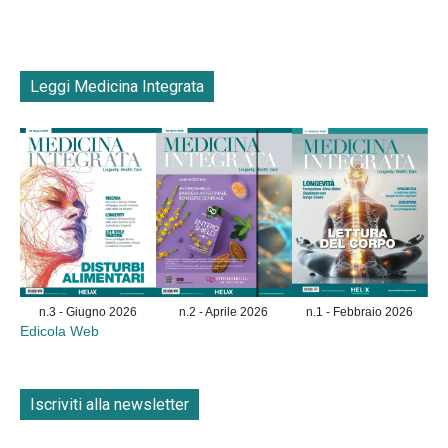
Leggi Medicina Integrata
n.3 - Giugno 2026
n.2 - Aprile 2026
n.1 - Febbraio 2026
Edicola Web
Iscriviti alla newsletter