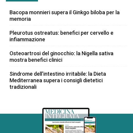
Bacopa monnieri supera il Ginkgo biloba per la
memoria
Pleurotus ostreatus: benefici per cervello e
infiammazione
Osteoartrosi del ginocchio: la Nigella sativa
mostra benefici clinici
Sindrome dell’intestino irritabile: la Dieta
Mediterranea supera i consigli dietetici
tradizionali