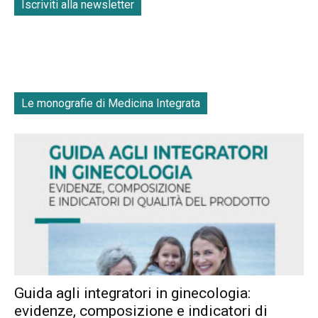
Iscriviti alla newsletter
Le monografie di Medicina Integrata
Guida agli integratori in ginecologia:
evidenze, composizione e indicatori di