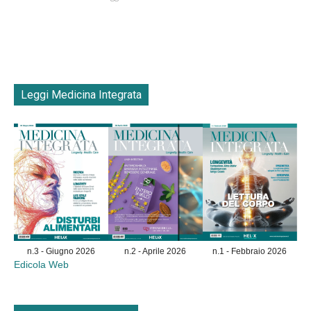
Leggi Medicina Integrata
n.3 - Giugno 2026
n.2 - Aprile 2026
n.1 - Febbraio 2026
Edicola Web