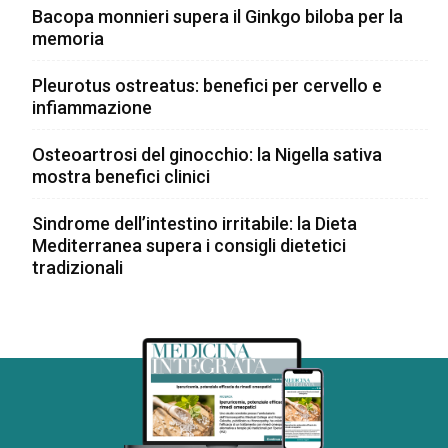
Bacopa monnieri supera il Ginkgo biloba per la
memoria
Pleurotus ostreatus: benefici per cervello e
infiammazione
Osteoartrosi del ginocchio: la Nigella sativa
mostra benefici clinici
Sindrome dell’intestino irritabile: la Dieta
Mediterranea supera i consigli dietetici
tradizionali