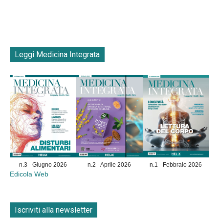
Leggi Medicina Integrata
n.3 - Giugno 2026
n.2 - Aprile 2026
n.1 - Febbraio 2026
Edicola Web
Iscriviti alla newsletter