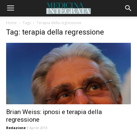
Home
Tags
Terapia della regressione
Tag: terapia della regressione
Brian Weiss: ipnosi e terapia della
regressione
Redazione
9 Aprile 2013