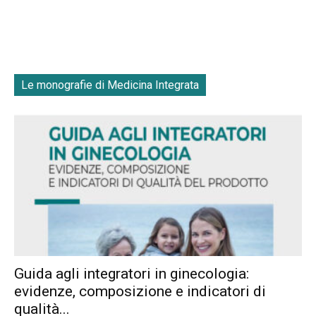
Le monografie di Medicina Integrata
Guida agli integratori in ginecologia:
evidenze, composizione e indicatori di
qualità...