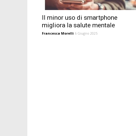
Il minor uso di smartphone
migliora la salute mentale
Francesca Morelli
6 Giugno 2025