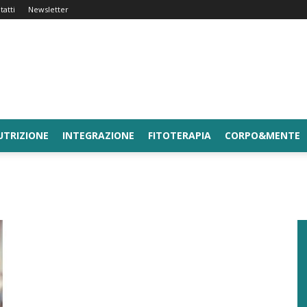
tatti
Newsletter
UTRIZIONE
INTEGRAZIONE
FITOTERAPIA
CORPO&MENTE