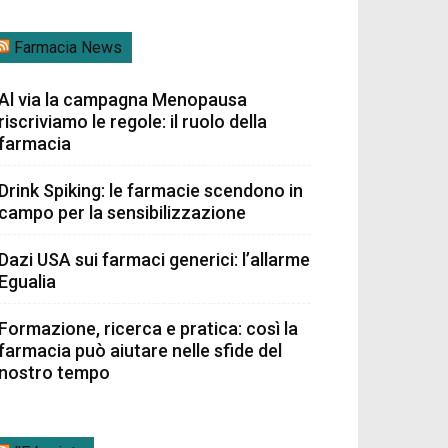
Farmacia News
Al via la campagna Menopausa
riscriviamo le regole: il ruolo della
farmacia
Drink Spiking: le farmacie scendono in
campo per la sensibilizzazione
Dazi USA sui farmaci generici: l’allarme
Egualia
Formazione, ricerca e pratica: così la
farmacia può aiutare nelle sfide del
nostro tempo