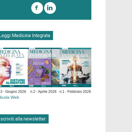
Leggi Medicina Integrata
.3 - Giugno 2026
n.2 - Aprile 2026
n.1 - Febbraio 2026
dicola Web
Iscriviti alla newsletter