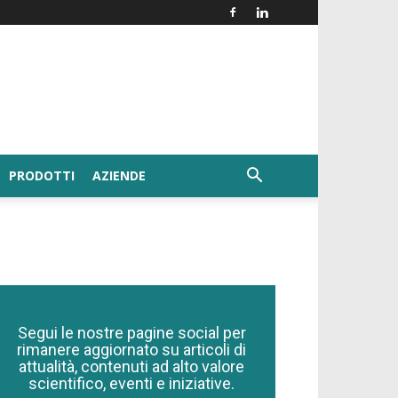
PRODOTTI
AZIENDE
Segui le nostre pagine social per
rimanere aggiornato su articoli di
attualità, contenuti ad alto valore
scientifico, eventi e iniziative.