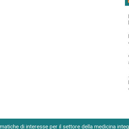
matiche di interesse per il settore della medicina inte