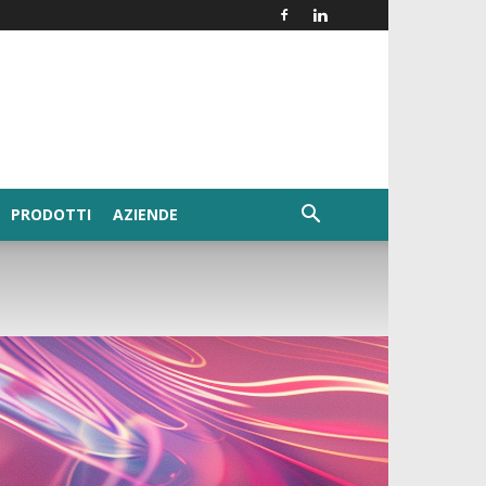
PRODOTTI
AZIENDE