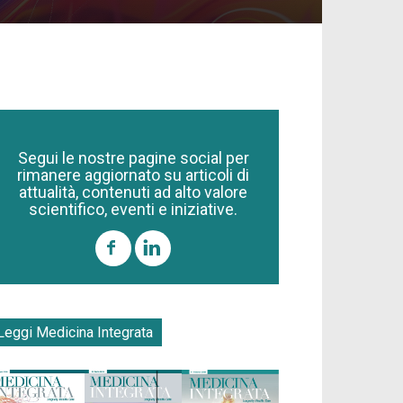
Segui le nostre pagine social per
rimanere aggiornato su articoli di
attualità, contenuti ad alto valore
scientifico, eventi e iniziative.
Leggi Medicina Integrata