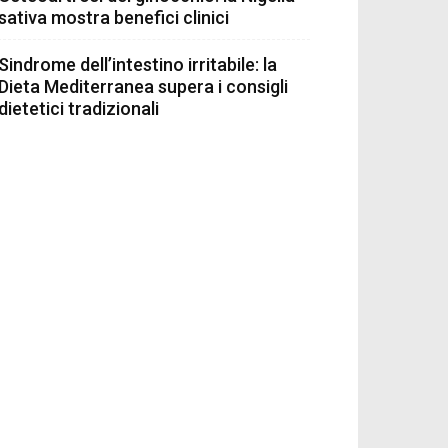
sativa mostra benefici clinici
Sindrome dell’intestino irritabile: la
Dieta Mediterranea supera i consigli
dietetici tradizionali