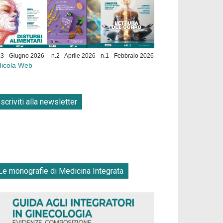
.3 - Giugno 2026
n.2 - Aprile 2026
n.1 - Febbraio 2026
dicola Web
Iscriviti alla newsletter
Le monografie di Medicina Integrata