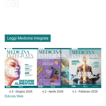
Leggi Medicina Integrata
n.3 - Giugno 2026
n.2 - Aprile 2026
n.1 - Febbraio 2026
Edicola Web