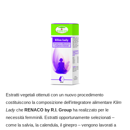
Estratti vegetali ottenuti con un nuovo procedimento
costituiscono la composizione dell’integratore alimentare
Klim
Lady
che
RENACO by R.I. Group
ha realizzato per le
necessità femminili. Estratti opportunamente selezionati –
come la salvia, la calendula, il ginepro – vengono lavorati a