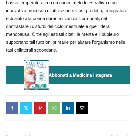
bassa temperatura con un nuovo metodo estrattivo e un
innovativo processo di attivazione. Così prodotto, l’integratore
è di aiuto alla donna durante i vari cicli ormonali, nel
contrastare i disturbi del ciclo mestruale e quelli della
menopausa. Oltre agli estratti citati, la menta e il bupleuro
supportano tali funzioni primarie per aiutare l’organismo nelle
fasi collaterali secondarie.
Abbonati a Medicina Integrata