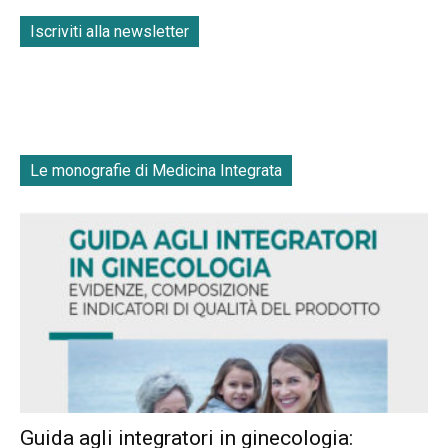
Iscriviti alla newsletter
Le monografie di Medicina Integrata
Guida agli integratori in ginecologia: