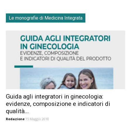
Le monografie di Medicina Integrata
Guida agli integratori in ginecologia:
evidenze, composizione e indicatori di
qualità...
Redazione
15 Maggio 2018