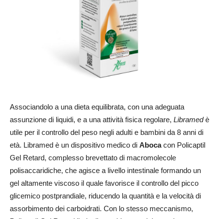
Associandolo a una dieta equilibrata, con una adeguata
assunzione di liquidi, e a una attività fisica regolare,
Libramed
è
utile per il controllo del peso negli adulti e bambini da 8 anni di
età. Libramed è un dispositivo medico di
Aboca
con Policaptil
Gel Retard, complesso brevettato di macromolecole
polisaccaridiche, che agisce a livello intestinale formando un
gel altamente viscoso il quale favorisce il controllo del picco
glicemico postprandiale, riducendo la quantità e la velocità di
assorbimento dei carboidrati. Con lo stesso meccanismo,