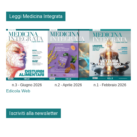
Leggi Medicina Integrata
n.3 - Giugno 2026
n.2 - Aprile 2026
n.1 - Febbraio 2026
Edicola Web
Iscriviti alla newsletter