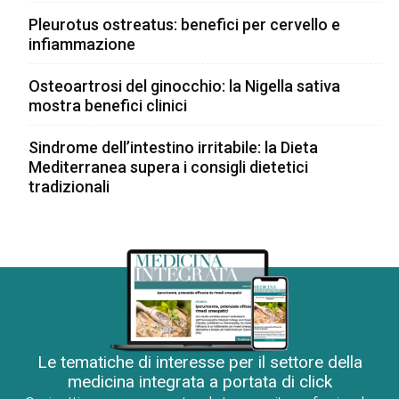
Pleurotus ostreatus: benefici per cervello e
infiammazione
Osteoartrosi del ginocchio: la Nigella sativa
mostra benefici clinici
Sindrome dell’intestino irritabile: la Dieta
Mediterranea supera i consigli dietetici
tradizionali
Le tematiche di interesse per il settore della
medicina integrata a portata di click