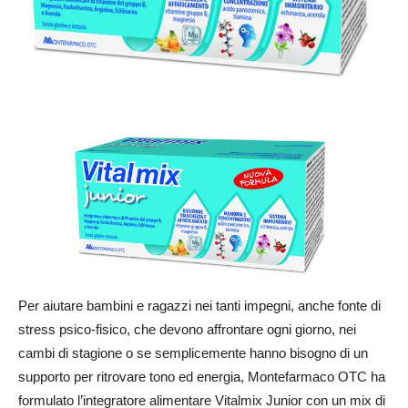
Per aiutare bambini e ragazzi nei tanti impegni, anche fonte di
stress psico-fisico, che devono affrontare ogni giorno, nei
cambi di stagione o se semplicemente hanno bisogno di un
supporto per ritrovare tono ed energia, Montefarmaco OTC ha
formulato l’integratore alimentare Vitalmix Junior con un mix di