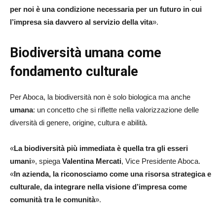
per noi è una condizione necessaria per un futuro in cui
l’impresa sia davvero al servizio della vita
».
Biodiversità umana come
fondamento culturale
Per Aboca, la biodiversità non è solo biologica ma anche
umana
: un concetto che si riflette nella valorizzazione delle
diversità di genere, origine, cultura e abilità.
«
La biodiversità più immediata è quella tra gli esseri
umani
», spiega
Valentina Mercati
, Vice Presidente Aboca.
«
In azienda, la riconosciamo come una risorsa strategica e
culturale, da integrare nella visione d’impresa come
comunità tra le comunità
».