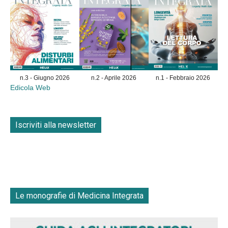
n.3 - Giugno 2026
n.2 - Aprile 2026
n.1 - Febbraio 2026
Edicola Web
Iscriviti alla newsletter
Le monografie di Medicina Integrata