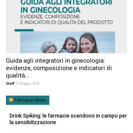
Guida agli integratori in ginecologia:
evidenze, composizione e indicatori di
qualità...
Staff
15 Maggio 2018
Farmacia News
Drink Spiking: le farmacie scendono in campo per
la sensibilizzazione