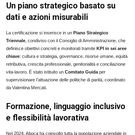
Un piano strategico basato su
dati e azioni misurabili
La certificazione si inserisce in un
Piano Strategico
Triennale
, condiviso con il Consiglio di Amministrazione, che
definisce obiettivi concreti e monitorati tramite
KPI in sei aree
chiave
: cultura e strategia, governance, risorse umane, equità
retributiva, crescita professionale, genitorialità e conciliazione
vita-lavoro. È stato istituito un
Comitato Guida
per
supervisionare l’attuazione delle politiche di parità, coordinato
da Valentina Mercati.
Formazione, linguaggio inclusivo
e flessibilità lavorativa
Nel 2024, Aboca ha coinvolto tutta la popolazione aziendale in