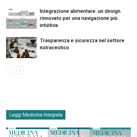
Integrazione alimentare: un design
rinnovato per una navigazione più
intuitiva
Trasparenza e sicurezza nel settore
nutraceutico
Leggi Medicina Integrata