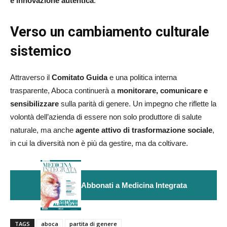
e innovazione autentica
.
Verso un cambiamento culturale
sistemico
Attraverso il
Comitato Guida
e una politica interna
trasparente, Aboca continuerà a
monitorare, comunicare e
sensibilizzare
sulla parità di genere. Un impegno che riflette la
volontà dell’azienda di essere non solo produttore di salute
naturale, ma anche
agente attivo di trasformazione sociale
,
in cui la diversità non è più da gestire, ma da coltivare.
Abbonati a Medicina Integrata
TAGS
aboca
partita di genere