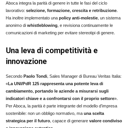
Aboca integra la parità di genere in tutte le fasi del ciclo
lavorativo:
selezione, formazione, crescita e retribuzione
.
Ha inoltre implementato una
policy anti-molestie
, un sistema
anonimo di
whistleblowing
, e revisiona continuamente le
comunicazioni di marketing per evitare stereotipi di genere.
Una leva di competitività e
innovazione
Secondo
Paolo Tondi
, Sales Manager di Bureau Veritas Italia:
«
La UNI/PdR 125 rappresenta una potente leva di
cambiamento, portando le aziende a misurarsi sugli
indicatori chiave e a confrontarsi con il proprio settore
».
Per Aboca, la parità è parte integrante del modello d’impresa
sostenibile: non un obbligo normativo, ma
una scelta
strategica per il futuro
, capace di generare
valore condiviso