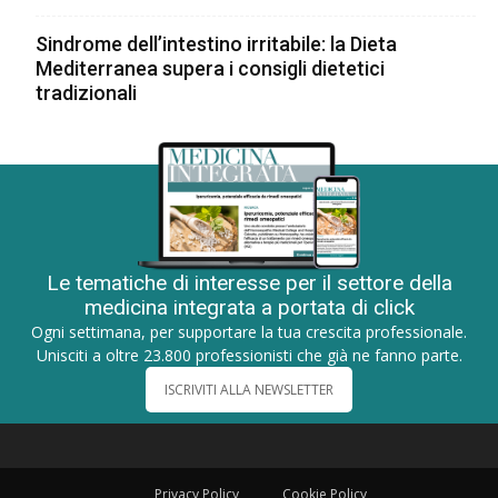
Sindrome dell’intestino irritabile: la Dieta
Mediterranea supera i consigli dietetici
tradizionali
Le tematiche di interesse per il settore della
medicina integrata a portata di click
Ogni settimana, per supportare la tua crescita professionale.
Unisciti a oltre 23.800 professionisti che già ne fanno parte.
ISCRIVITI ALLA NEWSLETTER
Privacy Policy
Cookie Policy