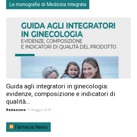
Le monografie di Medicina Integrata
Guida agli integratori in ginecologia:
evidenze, composizione e indicatori di
qualità...
Redazione
15 Maggio 2018
Farmacia News