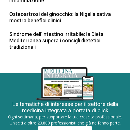
infiammazione
Osteoartrosi del ginocchio: la Nigella sativa
mostra benefici clinici
Sindrome dell’intestino irritabile: la Dieta
Mediterranea supera i consigli dietetici
tradizionali
Le tematiche di interesse per il settore della
medicina integrata a portata di click
Ogni settimana, per supportare la tua crescita professionale.
Unisciti a oltre 23.800 professionisti che già ne fanno parte.