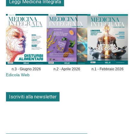
Leggi Medicina Integrata
n.3 - Giugno 2026
n.2 - Aprile 2026
n.1 - Febbraio 2026
Edicola Web
Iscriviti alla newsletter