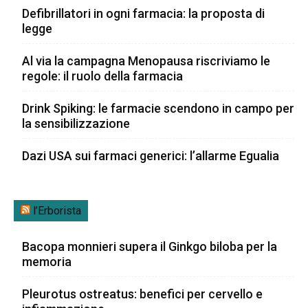
Defibrillatori in ogni farmacia: la proposta di
legge
Al via la campagna Menopausa riscriviamo le
regole: il ruolo della farmacia
Drink Spiking: le farmacie scendono in campo per
la sensibilizzazione
Dazi USA sui farmaci generici: l’allarme Egualia
l’Erborista
Bacopa monnieri supera il Ginkgo biloba per la
memoria
Pleurotus ostreatus: benefici per cervello e