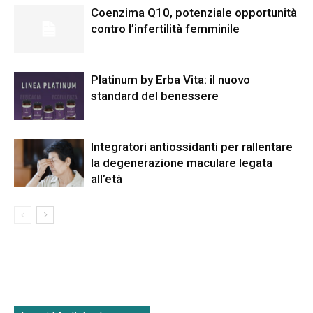
Coenzima Q10, potenziale opportunità
contro l’infertilità femminile
Platinum by Erba Vita: il nuovo
standard del benessere
Integratori antiossidanti per rallentare
la degenerazione maculare legata
all’età