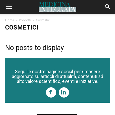
Home
Prodotti
Cosmetici
COSMETICI
No posts to display
Segui le nostre pagine social per rimanere
aggiornato su articoli di attualità, contenuti ad
alto valore scientifico, eventi e iniziative.