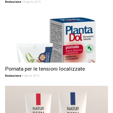
Redazione
14 Aprile 2015
Pomata per le tensioni localizzate
Redazione
8 Aprile 2015