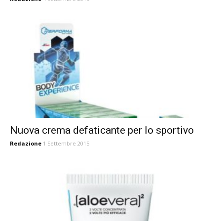
Nuova crema defaticante per lo sportivo
Redazione
1 Settembre 2015