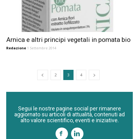
Arnica e altri principi vegetali in pomata bio
Redazione
1 Settembre 2014
2
3
4
Segui le nostre pagine social per rimanere
aggiornato su articoli di attualità, contenuti ad
alto valore scientifico, eventi e iniziative.