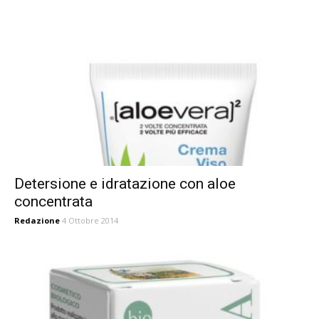
Detersione e idratazione con aloe
concentrata
Redazione
4 Ottobre 2014