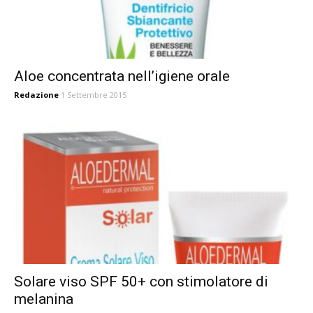
Aloe concentrata nell’igiene orale
Redazione
1 Settembre 2015
Solare viso SPF 50+ con stimolatore di
melanina