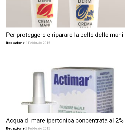
Per proteggere e riparare la pelle delle mani
Redazione
4 Febbraio 2015
Acqua di mare ipertonica concentrata al 2%
Redazione
3 Febbraio 2015